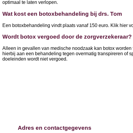
optimaal te laten verlopen.
Wat kost een botoxbehandeling bij drs. Tom
Een botoxbehandeling vindt plaats vanaf 150 euro. Klik hier v
Wordt botox vergoed door de zorgverzekeraar?
Alleen in gevallen van medische noodzaak kan botox worden 
hierbij aan een behandeling tegen overmatig transpireren of 
doeleinden wordt niet vergoed.
Adres en contactgegevens