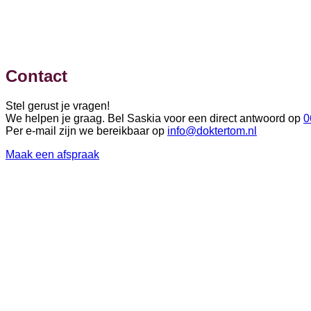
Contact
Stel gerust je vragen!
We helpen je graag. Bel Saskia voor een direct antwoord op
0
Per e-mail zijn we bereikbaar op
info@doktertom.nl
Maak een afspraak