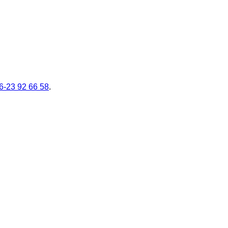
6-23 92 66 58
.