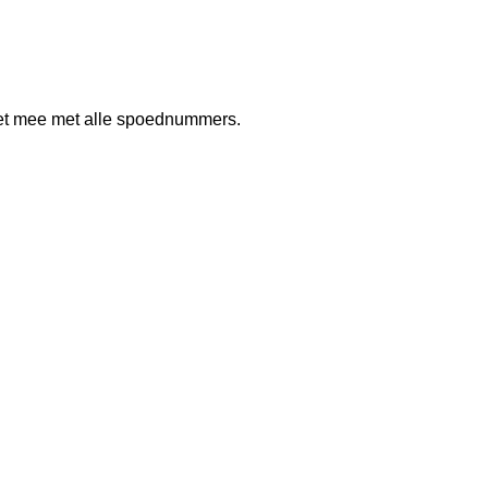
kket mee met alle spoednummers.